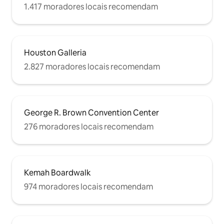
1.417 moradores locais recomendam
Houston Galleria
2.827 moradores locais recomendam
George R. Brown Convention Center
276 moradores locais recomendam
Kemah Boardwalk
974 moradores locais recomendam