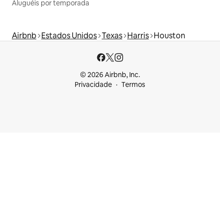
Aluguéis por temporada
Airbnb
Estados Unidos
Texas
Harris
Houston
© 2026 Airbnb, Inc.
Privacidade
Termos