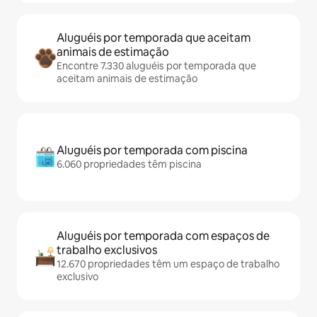
Aluguéis por temporada que aceitam
animais de estimação
Encontre 7.330 aluguéis por temporada que
aceitam animais de estimação
Aluguéis por temporada com piscina
6.060 propriedades têm piscina
Aluguéis por temporada com espaços de
trabalho exclusivos
12.670 propriedades têm um espaço de trabalho
exclusivo