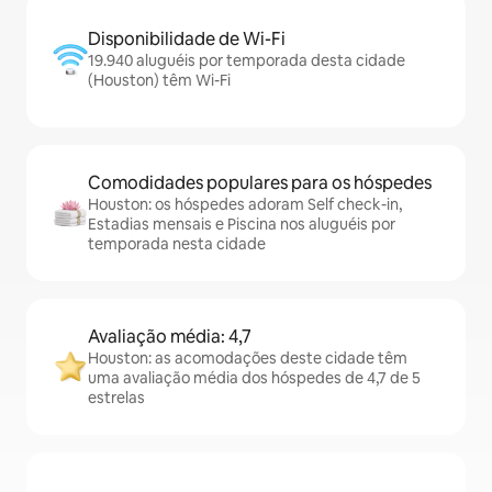
Disponibilidade de Wi-Fi
19.940 aluguéis por temporada desta cidade
(Houston) têm Wi-Fi
Comodidades populares para os hóspedes
Houston: os hóspedes adoram Self check-in,
Estadias mensais e Piscina nos aluguéis por
temporada nesta cidade
Avaliação média: 4,7
Houston: as acomodações deste cidade têm
uma avaliação média dos hóspedes de 4,7 de 5
estrelas