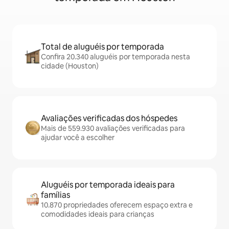
Total de aluguéis por temporada
Confira 20.340 aluguéis por temporada nesta
cidade (Houston)
Avaliações verificadas dos hóspedes
Mais de 559.930 avaliações verificadas para
ajudar você a escolher
Aluguéis por temporada ideais para
famílias
10.870 propriedades oferecem espaço extra e
comodidades ideais para crianças