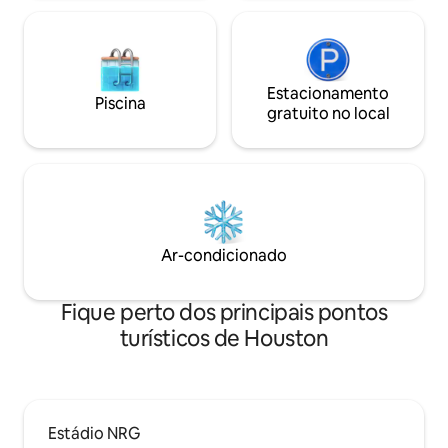
Estacionamento
Piscina
gratuito no local
Ar-condicionado
Fique perto dos principais pontos
turísticos de Houston
Estádio NRG