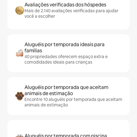
Avaliações verificadas dos hóspedes
Mais de 2.140 avaliações verificadas para ajudar
você a escolher
Aluguéis por temporada ideais para
famílias
40 propriedades oferecem espaço extra e
comodidades ideais para crianças
Aluguéis por temporada que aceitam
animais de estimação
Encontre 10 aluguéis por temporada que aceitam
animais de estimação
Aluguéis por temporada com piscina