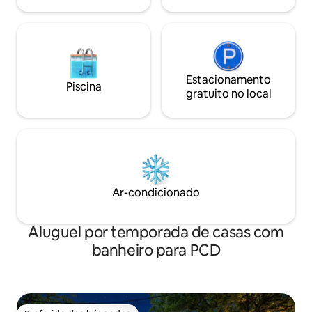
Estacionamento
Piscina
gratuito no local
Ar-condicionado
Aluguel por temporada de casas com
banheiro para PCD