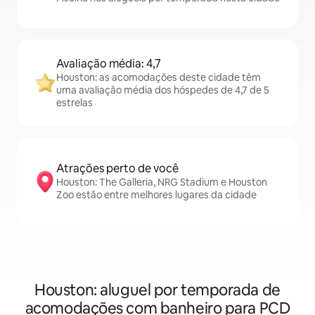
Avaliação média: 4,7
Houston: as acomodações deste cidade têm
uma avaliação média dos hóspedes de 4,7 de 5
estrelas
Atrações perto de você
Houston: The Galleria, NRG Stadium e Houston
Zoo estão entre melhores lugares da cidade
Houston: aluguel por temporada de
acomodações com banheiro para PCD