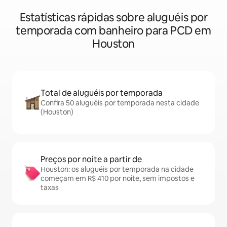
Estatísticas rápidas sobre aluguéis por
temporada com banheiro para PCD em
Houston
Total de aluguéis por temporada
Confira 50 aluguéis por temporada nesta cidade
(Houston)
Preços por noite a partir de
Houston: os aluguéis por temporada na cidade
começam em R$ 410 por noite, sem impostos e
taxas