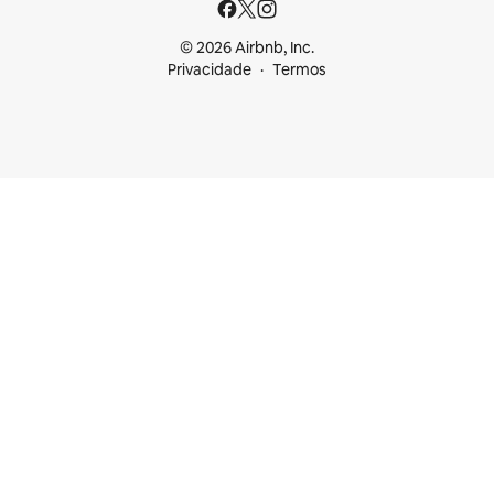
© 2026 Airbnb, Inc.
Privacidade
Termos