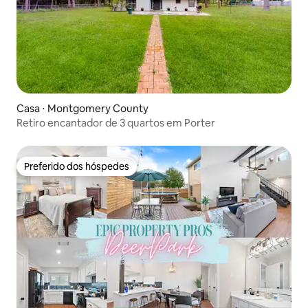
Casa ⋅ Montgomery County
Retiro encantador de 3 quartos em Porter
Preferido dos hóspedes
Preferido dos hóspedes