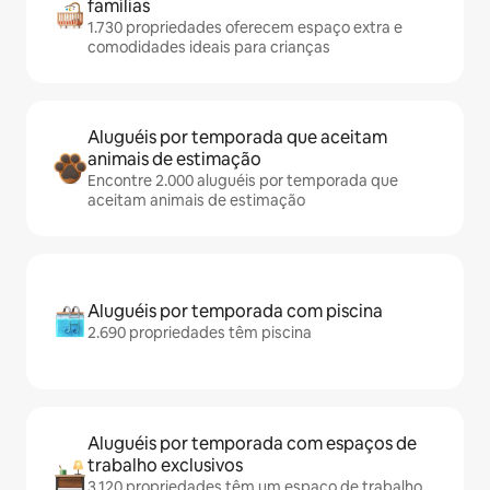
famílias
1.730 propriedades oferecem espaço extra e
comodidades ideais para crianças
Aluguéis por temporada que aceitam
animais de estimação
Encontre 2.000 aluguéis por temporada que
aceitam animais de estimação
Aluguéis por temporada com piscina
2.690 propriedades têm piscina
Aluguéis por temporada com espaços de
trabalho exclusivos
3.120 propriedades têm um espaço de trabalho