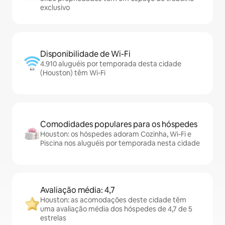
exclusivo
Disponibilidade de Wi-Fi
4.910 aluguéis por temporada desta cidade
(Houston) têm Wi-Fi
Comodidades populares para os hóspedes
Houston: os hóspedes adoram Cozinha, Wi-Fi e
Piscina nos aluguéis por temporada nesta cidade
Avaliação média: 4,7
Houston: as acomodações deste cidade têm
uma avaliação média dos hóspedes de 4,7 de 5
estrelas