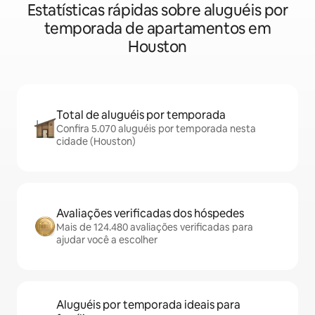
Estatísticas rápidas sobre aluguéis por
temporada de apartamentos em
Houston
Total de aluguéis por temporada
Confira 5.070 aluguéis por temporada nesta
cidade (Houston)
Avaliações verificadas dos hóspedes
Mais de 124.480 avaliações verificadas para
ajudar você a escolher
Aluguéis por temporada ideais para