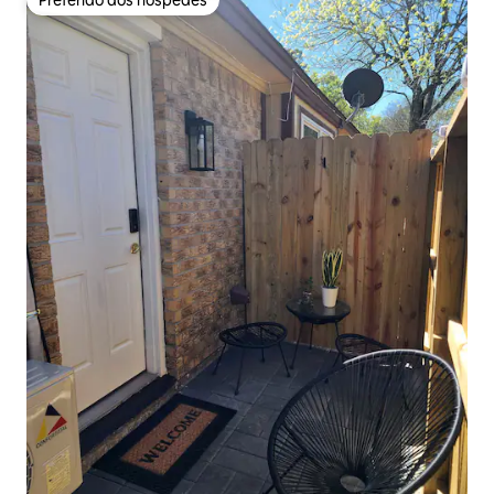
Preferido dos hóspedes