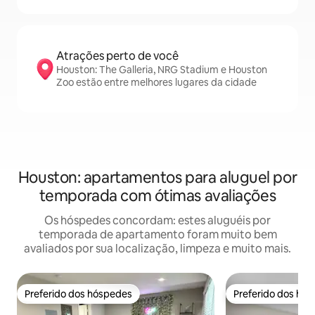
Atrações perto de você
Houston: The Galleria, NRG Stadium e Houston
Zoo estão entre melhores lugares da cidade
Houston: apartamentos para aluguel por
temporada com ótimas avaliações
Os hóspedes concordam: estes aluguéis por
temporada de apartamento foram muito bem
avaliados por sua localização, limpeza e muito mais.
Preferido dos hóspedes
Preferido dos hó
Preferido dos hóspedes
Preferido dos hó