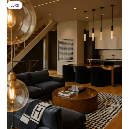
Luxe
Luxe