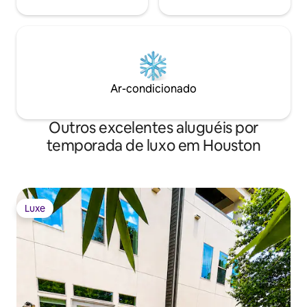
Ar-condicionado
Outros excelentes aluguéis por
temporada de luxo em Houston
Luxe
Luxe