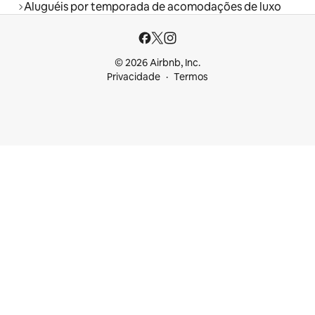
Aluguéis por temporada de acomodações de luxo
© 2026 Airbnb, Inc.
Privacidade
Termos