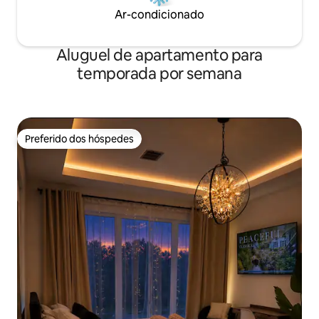
Ar-condicionado
Aluguel de apartamento para
temporada por semana
Preferido dos hóspedes
Preferido dos hóspedes