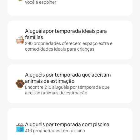
você a escolher
Aluguéis por temporada ideais para
famílias
290 propriedades oferecem espaço extra e
comodidades ideais para crianças
Aluguéis por temporada que aceitam
animais de estimação
Encontre 210 aluguéis por temporada que
aceitam animais de estimação
Aluguéis por temporada com piscina
410 propriedades têm piscina