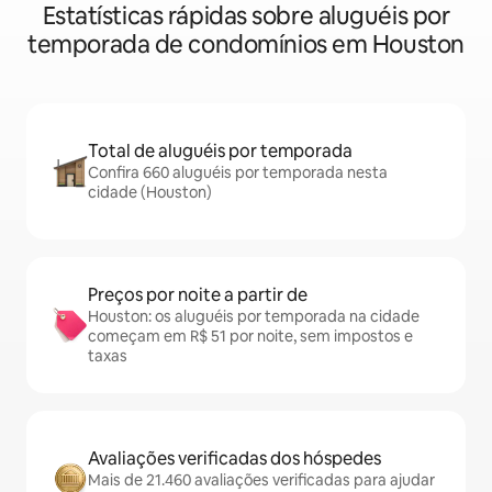
Estatísticas rápidas sobre aluguéis por
temporada de condomínios em Houston
Total de aluguéis por temporada
Confira 660 aluguéis por temporada nesta
cidade (Houston)
Preços por noite a partir de
Houston: os aluguéis por temporada na cidade
começam em R$ 51 por noite, sem impostos e
taxas
Avaliações verificadas dos hóspedes
Mais de 21.460 avaliações verificadas para ajudar