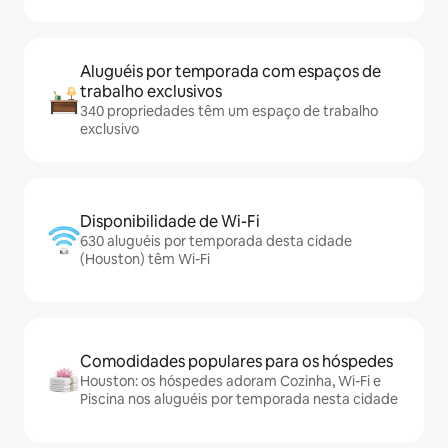
Aluguéis por temporada com espaços de
trabalho exclusivos
340 propriedades têm um espaço de trabalho
exclusivo
Disponibilidade de Wi-Fi
630 aluguéis por temporada desta cidade
(Houston) têm Wi-Fi
Comodidades populares para os hóspedes
Houston: os hóspedes adoram Cozinha, Wi-Fi e
Piscina nos aluguéis por temporada nesta cidade