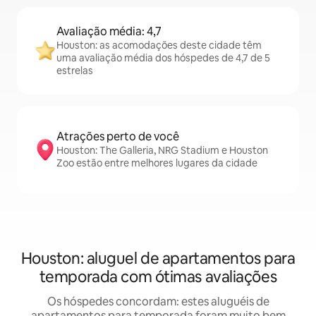
Avaliação média: 4,7
Houston: as acomodações deste cidade têm
uma avaliação média dos hóspedes de 4,7 de 5
estrelas
Atrações perto de você
Houston: The Galleria, NRG Stadium e Houston
Zoo estão entre melhores lugares da cidade
Houston: aluguel de apartamentos para
temporada com ótimas avaliações
Os hóspedes concordam: estes aluguéis de
apartamentos para temporada foram muito bem