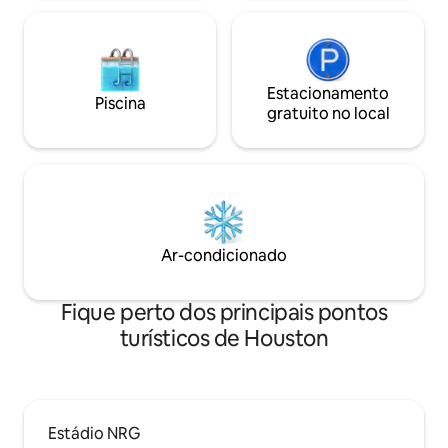
Estacionamento
Piscina
gratuito no local
Ar-condicionado
Fique perto dos principais pontos
turísticos de Houston
Estádio NRG