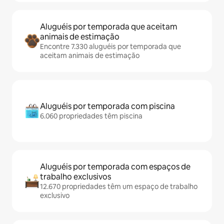
Aluguéis por temporada que aceitam
animais de estimação
Encontre 7.330 aluguéis por temporada que
aceitam animais de estimação
Aluguéis por temporada com piscina
6.060 propriedades têm piscina
Aluguéis por temporada com espaços de
trabalho exclusivos
12.670 propriedades têm um espaço de trabalho
exclusivo