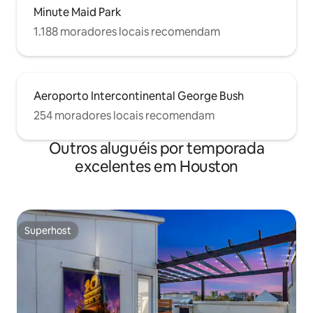
Minute Maid Park
1.188 moradores locais recomendam
Aeroporto Intercontinental George Bush
254 moradores locais recomendam
Outros aluguéis por temporada
excelentes em Houston
Superhost
Superhost