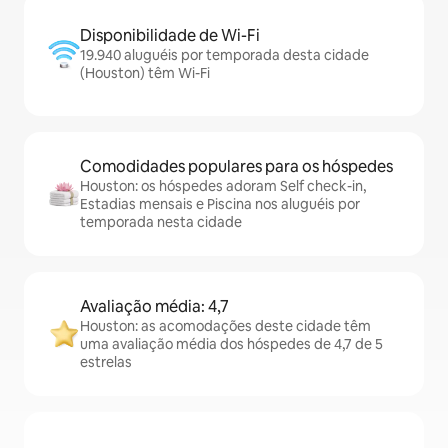
Disponibilidade de Wi-Fi
19.940 aluguéis por temporada desta cidade
(Houston) têm Wi-Fi
Comodidades populares para os hóspedes
Houston: os hóspedes adoram Self check-in,
Estadias mensais e Piscina nos aluguéis por
temporada nesta cidade
Avaliação média: 4,7
Houston: as acomodações deste cidade têm
uma avaliação média dos hóspedes de 4,7 de 5
estrelas