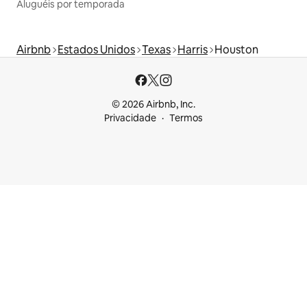
Aluguéis por temporada
Airbnb
Estados Unidos
Texas
Harris
Houston
© 2026 Airbnb, Inc.
Privacidade
Termos