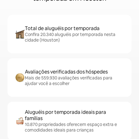
Total de aluguéis por temporada
Confira 20.340 aluguéis por temporada nesta
cidade (Houston)
Avaliações verificadas dos hóspedes
Mais de 559.930 avaliações verificadas para
ajudar você a escolher
Aluguéis por temporada ideais para
famílias
10.870 propriedades oferecem espaço extra e
comodidades ideais para crianças