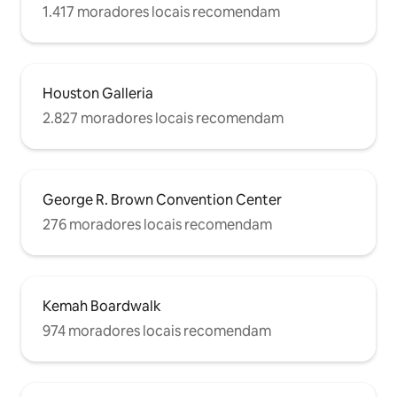
1.417 moradores locais recomendam
Houston Galleria
2.827 moradores locais recomendam
George R. Brown Convention Center
276 moradores locais recomendam
Kemah Boardwalk
974 moradores locais recomendam