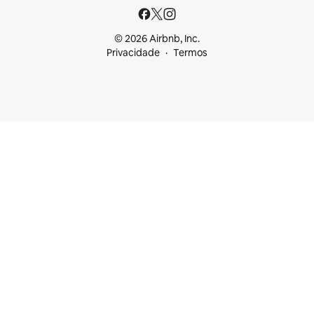
© 2026 Airbnb, Inc.
Privacidade
Termos