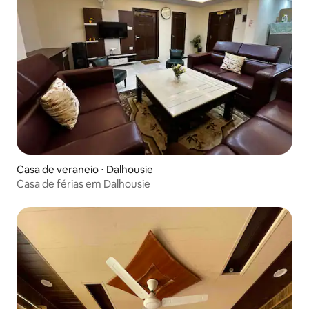
Casa de veraneio ⋅ Dalhousie
Casa de férias em Dalhousie