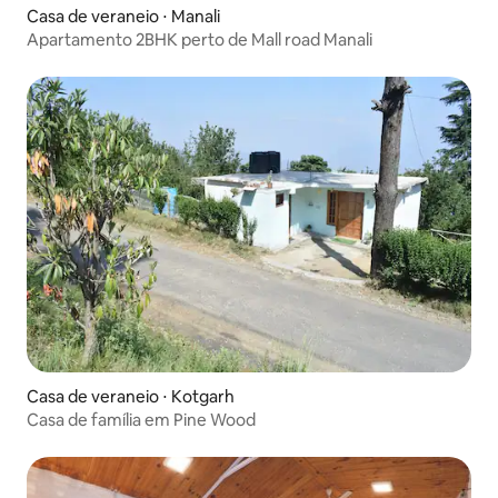
Casa de veraneio ⋅ Manali
Apartamento 2BHK perto de Mall road Manali
Casa de veraneio ⋅ Kotgarh
Casa de família em Pine Wood