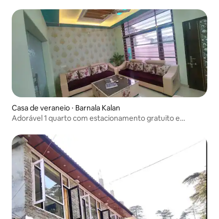
Casa de veraneio ⋅ Barnala Kalan
Adorável 1 quarto com estacionamento gratuito e
internet.