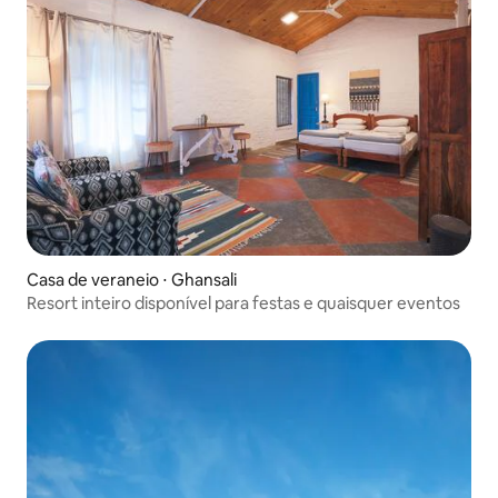
Casa de veraneio ⋅ Ghansali
Resort inteiro disponível para festas e quaisquer eventos