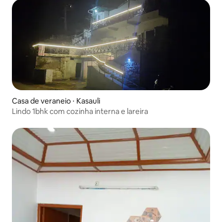
Casa de veraneio ⋅ Kasauli
Lindo 1bhk com cozinha interna e lareira