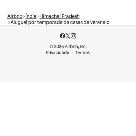
Airbnb
Índia
Himachal Pradesh
Aluguel por temporada de casas de veraneio
© 2026 Airbnb, Inc.
Privacidade
Termos