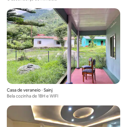
Casa de veraneio ⋅ Sainj
Bela cozinha de 1BH e WIFI