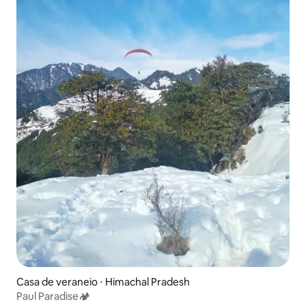
Casa de veraneio ⋅ Himachal Pradesh
Paul Paradise🏕