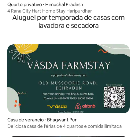
Quarto privativo ⋅ Himachal Pradesh
4 Rana City Hart Home Stay Haripurdhar
Aluguel por temporada de casas com
lavadora e secadora
Casa de veraneio ⋅ Bhagwant Pur
Deliciosa casa de férias de 4 quartos e comida ilimitada