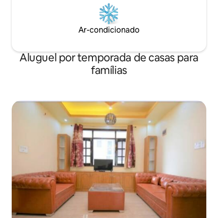
Ar-condicionado
Aluguel por temporada de casas para
famílias