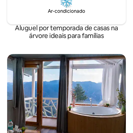
Ar-condicionado
Aluguel por temporada de casas na
árvore ideais para famílias