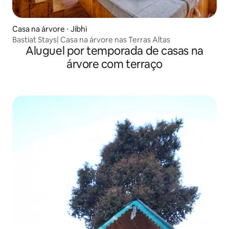
Casa na árvore ⋅ Jibhi
Bastiat Stays| Casa na árvore nas Terras Altas
Aluguel por temporada de casas na
árvore com terraço