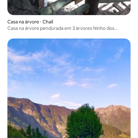
Casa na árvore ⋅ Chail
Casa na árvore pendurada em 3 árvores Ninho dos
Sonhadores