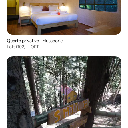
Quarto privativo ⋅ Mussoorie
Loft (102) · LOFT