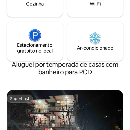
Cozinha
Wi-Fi
Estacionamento
Ar-condicionado
gratuito no local
Aluguel por temporada de casas com
banheiro para PCD
Superhost
Superhost