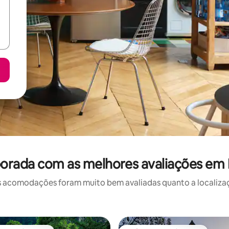
orada com as melhores avaliações em
 acomodações foram muito bem avaliadas quanto a localizaçã