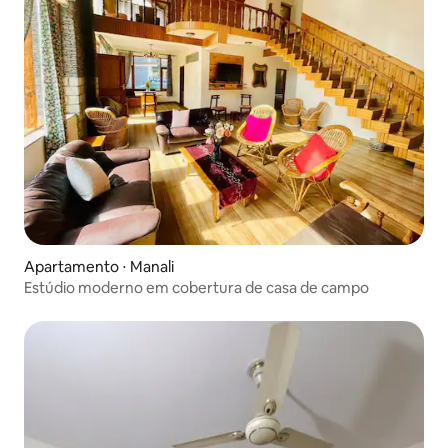
Apartamento ⋅ Manali
Estúdio moderno em cobertura de casa de campo