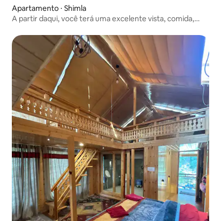
Apartamento ⋅ Shimla
A partir daqui, você terá uma excelente vista, comida,
estacionamento