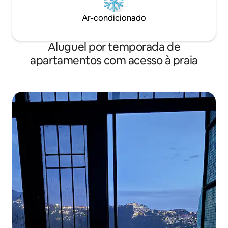
Ar-condicionado
Aluguel por temporada de
apartamentos com acesso à praia