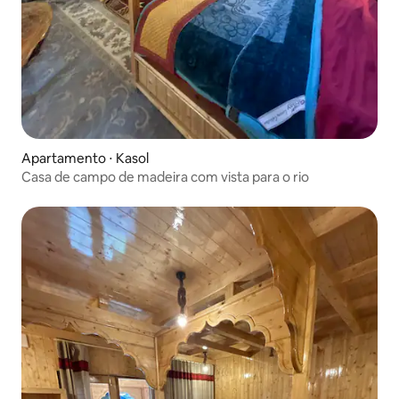
Apartamento ⋅ Kasol
Casa de campo de madeira com vista para o rio