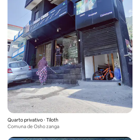
Quarto privativo ⋅ Tiloth
Comuna de Osho zanga