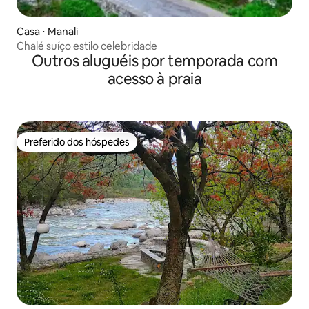
Casa ⋅ Manali
Chalé suíço estilo celebridade
Outros aluguéis por temporada com
acesso à praia
Preferido dos hóspedes
Preferido dos hóspedes