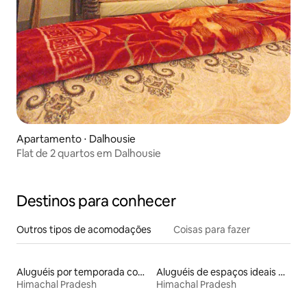
Apartamento ⋅ Dalhousie
Flat de 2 quartos em Dalhousie
Destinos para conhecer
Outros tipos de acomodações
Coisas para fazer
Aluguéis por temporada com caiaque
Aluguéis de espaços ideais para famílias
Himachal Pradesh
Himachal Pradesh