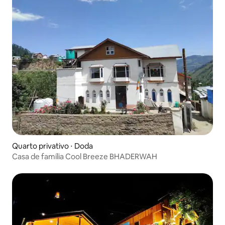
Quarto privativo ⋅ Doda
Casa de família Cool Breeze BHADERWAH