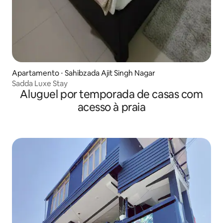
Apartamento ⋅ Sahibzada Ajit Singh Nagar
Sadda Luxe Stay
Aluguel por temporada de casas com
acesso à praia