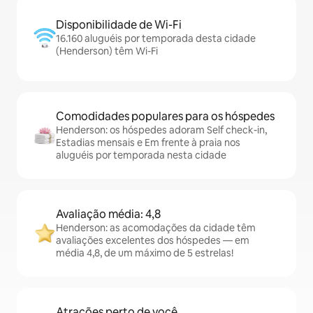
Disponibilidade de Wi-Fi
16.160 aluguéis por temporada desta cidade
(Henderson) têm Wi-Fi
Comodidades populares para os hóspedes
Henderson: os hóspedes adoram Self check-in,
Estadias mensais e Em frente à praia nos
aluguéis por temporada nesta cidade
Avaliação média: 4,8
Henderson: as acomodações da cidade têm
avaliações excelentes dos hóspedes — em
média 4,8, de um máximo de 5 estrelas!
Atrações perto de você