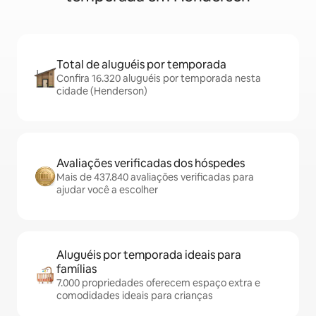
Total de aluguéis por temporada
Confira 16.320 aluguéis por temporada nesta
cidade (Henderson)
Avaliações verificadas dos hóspedes
Mais de 437.840 avaliações verificadas para
ajudar você a escolher
Aluguéis por temporada ideais para
famílias
7.000 propriedades oferecem espaço extra e
comodidades ideais para crianças