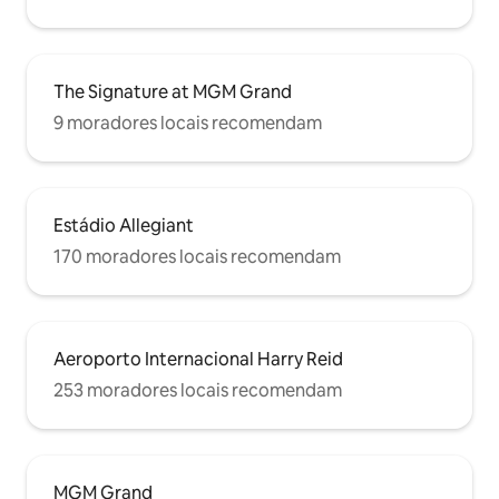
The Signature at MGM Grand
9 moradores locais recomendam
Estádio Allegiant
170 moradores locais recomendam
Aeroporto Internacional Harry Reid
253 moradores locais recomendam
MGM Grand