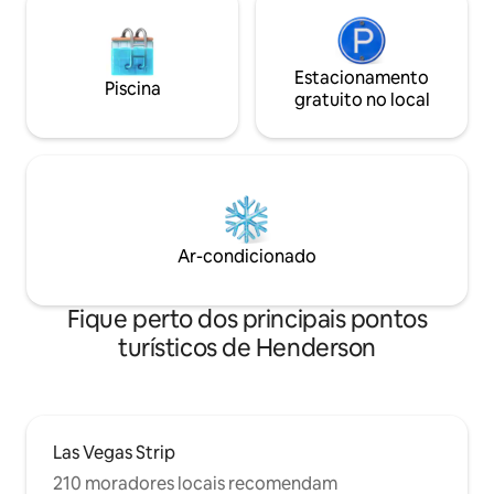
Estacionamento
Piscina
gratuito no local
Ar-condicionado
Fique perto dos principais pontos
turísticos de Henderson
Las Vegas Strip
210 moradores locais recomendam