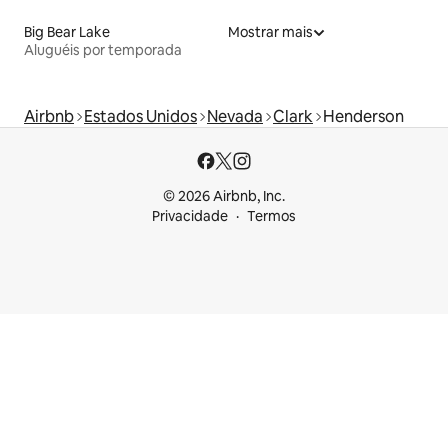
Big Bear Lake
Mostrar mais
Aluguéis por temporada
Airbnb
Estados Unidos
Nevada
Clark
Henderson
© 2026 Airbnb, Inc.
Privacidade
Termos