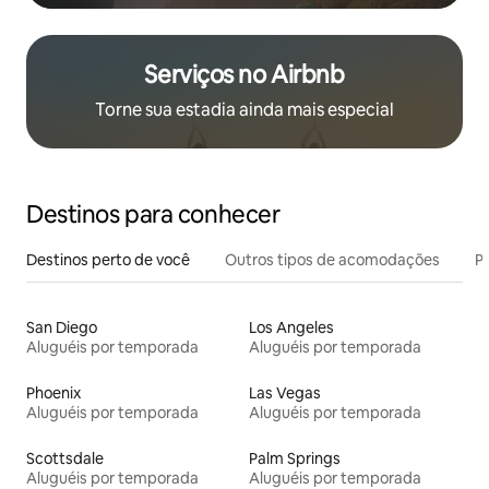
Serviços no Airbnb
Torne sua estadia ainda mais especial
Destinos para conhecer
Destinos perto de você
Outros tipos de acomodações
Pr
San Diego
Los Angeles
Aluguéis por temporada
Aluguéis por temporada
Phoenix
Las Vegas
Aluguéis por temporada
Aluguéis por temporada
Scottsdale
Palm Springs
Aluguéis por temporada
Aluguéis por temporada