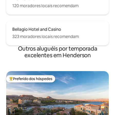
120 moradores locais recomendam
Bellagio Hotel and Casino
323 moradores locais recomendam
Outros aluguéis por temporada
excelentes em Henderson
Preferido dos hóspedes
Entre os melhores preferidos dos hóspedes