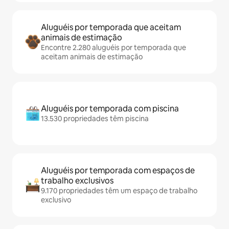
Aluguéis por temporada que aceitam
animais de estimação
Encontre 2.280 aluguéis por temporada que
aceitam animais de estimação
Aluguéis por temporada com piscina
13.530 propriedades têm piscina
Aluguéis por temporada com espaços de
trabalho exclusivos
9.170 propriedades têm um espaço de trabalho
exclusivo