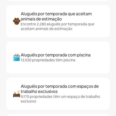
Aluguéis por temporada que aceitam
animais de estimação
Encontre 2.280 aluguéis por temporada que
aceitam animais de estimação
Aluguéis por temporada com piscina
13.530 propriedades têm piscina
Aluguéis por temporada com espaços de
trabalho exclusivos
9.170 propriedades têm um espaço de trabalho
exclusivo