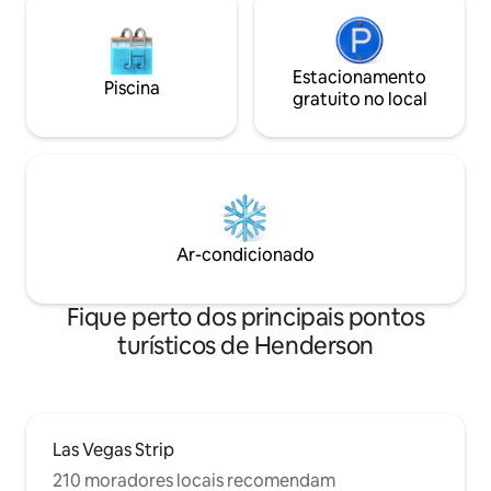
Estacionamento
Piscina
gratuito no local
Ar-condicionado
Fique perto dos principais pontos
turísticos de Henderson
Las Vegas Strip
210 moradores locais recomendam