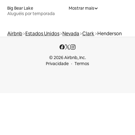
Big Bear Lake
Mostrar mais
Aluguéis por temporada
Airbnb
Estados Unidos
Nevada
Clark
Henderson
© 2026 Airbnb, Inc.
Privacidade
Termos