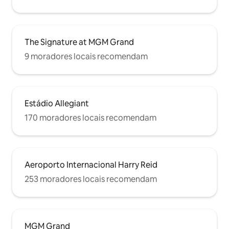
The Signature at MGM Grand
9 moradores locais recomendam
Estádio Allegiant
170 moradores locais recomendam
Aeroporto Internacional Harry Reid
253 moradores locais recomendam
MGM Grand