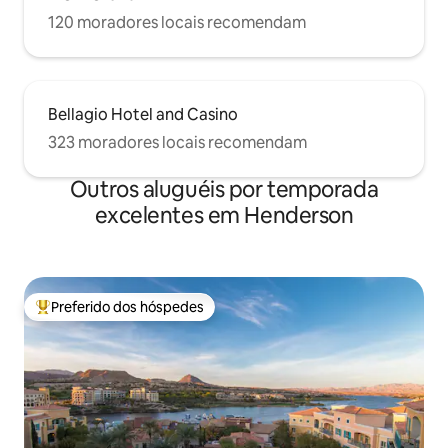
120 moradores locais recomendam
Bellagio Hotel and Casino
323 moradores locais recomendam
Outros aluguéis por temporada
excelentes em Henderson
Preferido dos hóspedes
Entre os melhores preferidos dos hóspedes