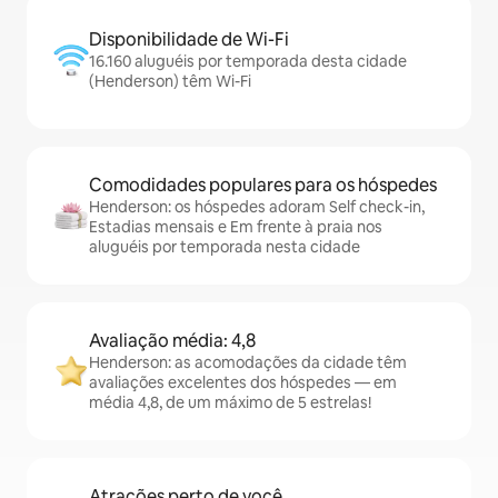
Disponibilidade de Wi-Fi
16.160 aluguéis por temporada desta cidade
(Henderson) têm Wi-Fi
Comodidades populares para os hóspedes
Henderson: os hóspedes adoram Self check-in,
Estadias mensais e Em frente à praia nos
aluguéis por temporada nesta cidade
Avaliação média: 4,8
Henderson: as acomodações da cidade têm
avaliações excelentes dos hóspedes — em
média 4,8, de um máximo de 5 estrelas!
Atrações perto de você