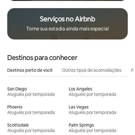
Serviços no Airbnb
Torne sua estadia ainda mais especial
Destinos para conhecer
Destinos perto de você
Outros tipos de acomodações
Pr
San Diego
Los Angeles
Aluguéis por temporada
Aluguéis por temporada
Phoenix
Las Vegas
Aluguéis por temporada
Aluguéis por temporada
Scottsdale
Palm Springs
Aluguéis por temporada
Aluguéis por temporada