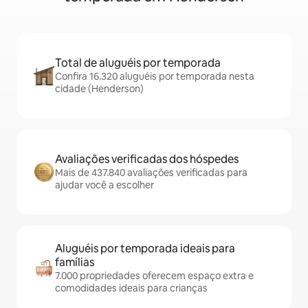
Total de aluguéis por temporada
Confira 16.320 aluguéis por temporada nesta
cidade (Henderson)
Avaliações verificadas dos hóspedes
Mais de 437.840 avaliações verificadas para
ajudar você a escolher
Aluguéis por temporada ideais para
famílias
7.000 propriedades oferecem espaço extra e
comodidades ideais para crianças