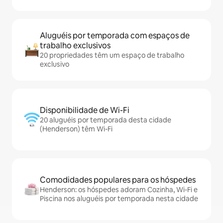
Aluguéis por temporada com espaços de
trabalho exclusivos
20 propriedades têm um espaço de trabalho
exclusivo
Disponibilidade de Wi-Fi
20 aluguéis por temporada desta cidade
(Henderson) têm Wi-Fi
Comodidades populares para os hóspedes
Henderson: os hóspedes adoram Cozinha, Wi-Fi e
Piscina nos aluguéis por temporada nesta cidade