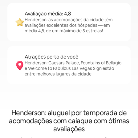
Avaliação média: 4,8
Henderson: as acomodações da cidade têm
avaliações excelentes dos hóspedes — em
média 4,8, de um máximo de 5 estrelas!
Atrações perto de você
Henderson: Caesars Palace, Fountains of Bellagio
e Welcome to Fabulous Las Vegas Sign estão
entre melhores lugares da cidade
Henderson: aluguel por temporada de
acomodações com caiaque com ótimas
avaliações