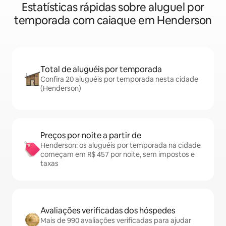
Estatísticas rápidas sobre aluguel por
temporada com caiaque em Henderson
Total de aluguéis por temporada
Confira 20 aluguéis por temporada nesta cidade
(Henderson)
Preços por noite a partir de
Henderson: os aluguéis por temporada na cidade
começam em R$ 457 por noite, sem impostos e
taxas
Avaliações verificadas dos hóspedes
Mais de 990 avaliações verificadas para ajudar