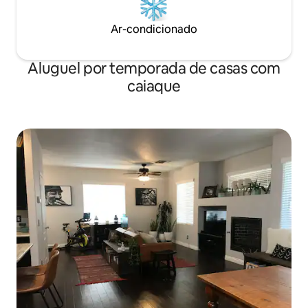
Ar-condicionado
Aluguel por temporada de casas com
caiaque