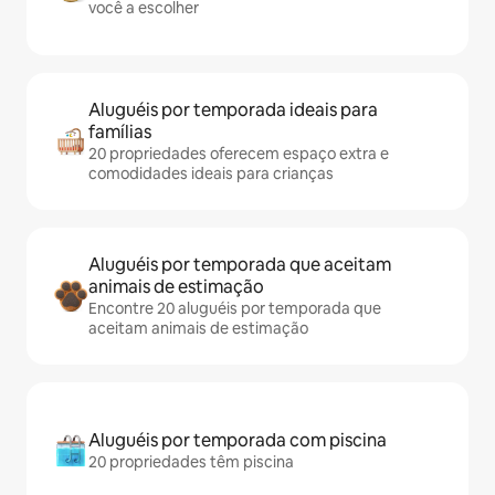
você a escolher
Aluguéis por temporada ideais para
famílias
20 propriedades oferecem espaço extra e
comodidades ideais para crianças
Aluguéis por temporada que aceitam
animais de estimação
Encontre 20 aluguéis por temporada que
aceitam animais de estimação
Aluguéis por temporada com piscina
20 propriedades têm piscina