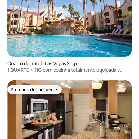
Quarto de hotel ⋅ Las Vegas Strip
1 QUARTO KING com cozinha totalmente equipada e
piscina
Preferido dos hóspedes
Preferido dos hóspedes