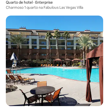
Quarto de hotel ⋅ Enterprise
Charmoso 1 quarto na Fabulous Las Vegas Villa