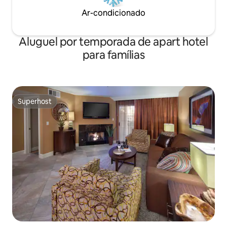
Ar-condicionado
Aluguel por temporada de apart hotel
para famílias
Superhost
Superhost