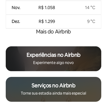
Nov.
R$ 1.058
14 °C
Dez.
R$ 1.299
9 °C
Mais do Airbnb
Experiências no Airbnb
Experimente algo novo
Serviços no Airbnb
Torne sua estadia ainda mais especial