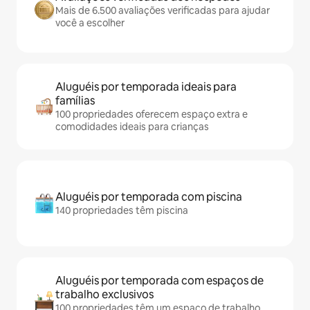
Mais de 6.500 avaliações verificadas para ajudar
você a escolher
Aluguéis por temporada ideais para
famílias
100 propriedades oferecem espaço extra e
comodidades ideais para crianças
Aluguéis por temporada com piscina
140 propriedades têm piscina
Aluguéis por temporada com espaços de
trabalho exclusivos
100 propriedades têm um espaço de trabalho