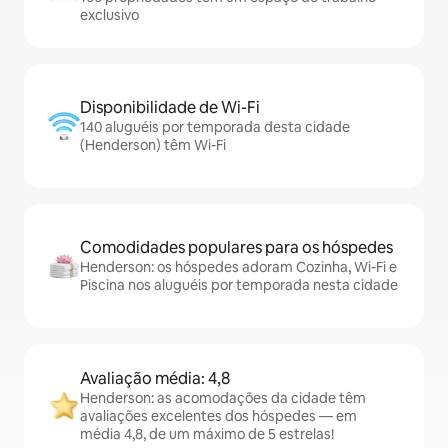
exclusivo
Disponibilidade de Wi-Fi
140 aluguéis por temporada desta cidade
(Henderson) têm Wi-Fi
Comodidades populares para os hóspedes
Henderson: os hóspedes adoram Cozinha, Wi-Fi e
Piscina nos aluguéis por temporada nesta cidade
Avaliação média: 4,8
Henderson: as acomodações da cidade têm
avaliações excelentes dos hóspedes — em
média 4,8, de um máximo de 5 estrelas!