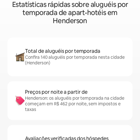
Estatísticas rápidas sobre aluguéis por
temporada de apart-hotéis em
Henderson
Total de aluguéis por temporada
Confira 140 aluguéis por temporada nesta cidade
(Henderson)
Preços por noite a partir de
Henderson: os aluguéis por temporada na cidade
começam em R$ 462 por noite, sem impostos e
taxas
Avaliações verificadas dos hóspedes