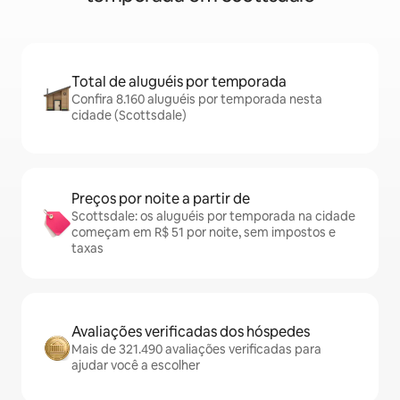
Total de aluguéis por temporada
Confira 8.160 aluguéis por temporada nesta
cidade (Scottsdale)
Preços por noite a partir de
Scottsdale: os aluguéis por temporada na cidade
começam em R$ 51 por noite, sem impostos e
taxas
Avaliações verificadas dos hóspedes
Mais de 321.490 avaliações verificadas para
ajudar você a escolher