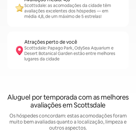
Scottsdale: as acomodações da cidade têm
avaliações excelentes dos hóspedes — em
média 4,8, de um máximo de 5 estrelas!
Atrações perto de você
Scottsdale: Papago Park, OdySea Aquarium e
Desert Botanical Garden estão entre melhores
lugares da cidade
Aluguel por temporada com as melhores
avaliações em Scottsdale
Os hóspedes concordam: estas acomodações foram
muito bem avaliadas quanto a localização, limpeza e
outros aspectos.