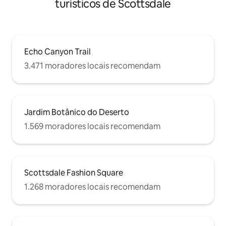
turísticos de Scottsdale
Echo Canyon Trail
3.471 moradores locais recomendam
Jardim Botânico do Deserto
1.569 moradores locais recomendam
Scottsdale Fashion Square
1.268 moradores locais recomendam