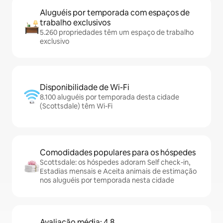
Aluguéis por temporada com espaços de
trabalho exclusivos
5.260 propriedades têm um espaço de trabalho
exclusivo
Disponibilidade de Wi-Fi
8.100 aluguéis por temporada desta cidade
(Scottsdale) têm Wi-Fi
Comodidades populares para os hóspedes
Scottsdale: os hóspedes adoram Self check-in,
Estadias mensais e Aceita animais de estimação
nos aluguéis por temporada nesta cidade
Avaliação média: 4,8