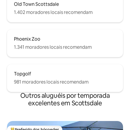
Old Town Scottsdale
1.402 moradores locais recomendam
Phoenix Zoo
1.341 moradores locais recomendam
Topgolf
981 moradores locais recomendam
Outros aluguéis por temporada
excelentes em Scottsdale
Preferido dos hóspedes