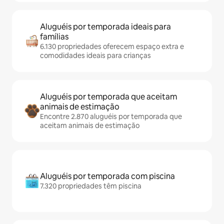
Aluguéis por temporada ideais para
famílias
6.130 propriedades oferecem espaço extra e
comodidades ideais para crianças
Aluguéis por temporada que aceitam
animais de estimação
Encontre 2.870 aluguéis por temporada que
aceitam animais de estimação
Aluguéis por temporada com piscina
7.320 propriedades têm piscina