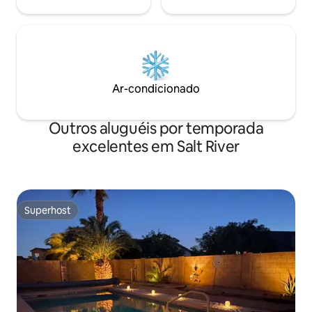
Ar-condicionado
Outros aluguéis por temporada
excelentes em Salt River
Superhost
Superhost