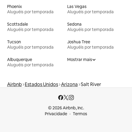
Phoenix
Las Vegas
Aluguéis por temporada
Aluguéis por temporada
Scottsdale
Sedona
Aluguéis por temporada
Aluguéis por temporada
Tucson
Joshua Tree
Aluguéis por temporada
Aluguéis por temporada
Albuquerque
Mostrar mais
Aluguéis por temporada
Airbnb
Estados Unidos
Arizona
Salt River
© 2026 Airbnb, Inc.
Privacidade
Termos