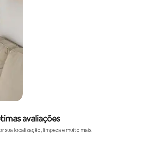
ótimas avaliações
 sua localização, limpeza e muito mais.