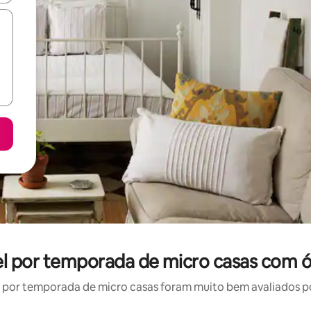
uel por temporada de micro casas com 
por temporada de micro casas foram muito bem avaliados por