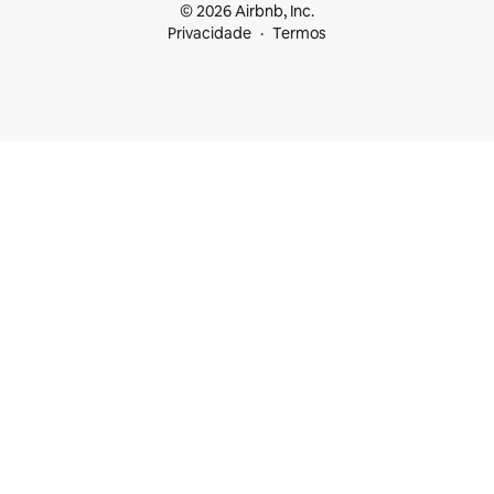
© 2026 Airbnb, Inc.
Privacidade
Termos