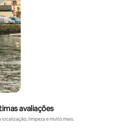
imas avaliações
localização, limpeza e muito mais.