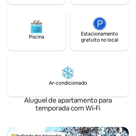
leves.
Estacionamento
Piscina
gratuito no local
Ar-condicionado
Aluguel de apartamento para
temporada com Wi-Fi
Preferido dos hóspedes