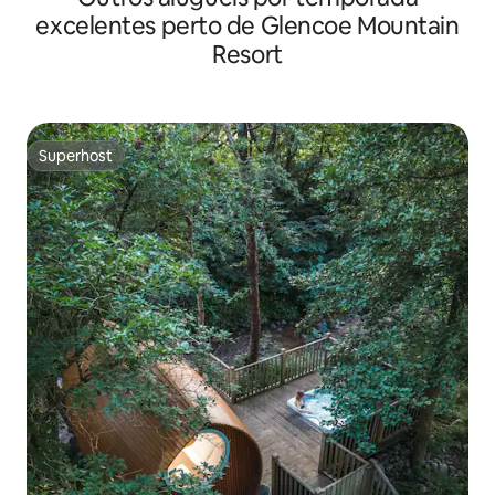
excelentes perto de Glencoe Mountain
Resort
Superhost
Superhost