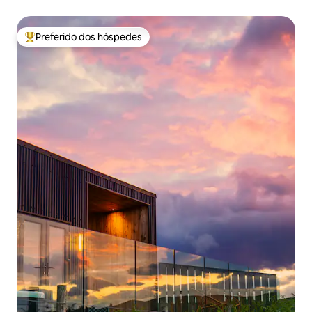
Preferido dos hóspedes
Entre os melhores preferidos dos hóspedes