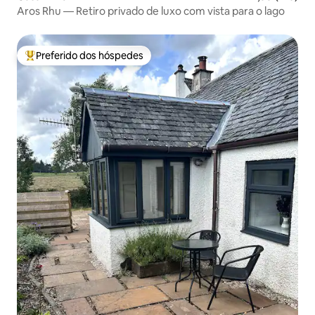
Aros Rhu — Retiro privado de luxo com vista para o lago
Preferido dos hóspedes
Entre os melhores preferidos dos hóspedes