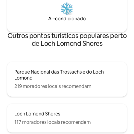
Ar-condicionado
Outros pontos turísticos populares perto
de Loch Lomond Shores
Parque Nacional das Trossachs e do Loch
Lomond
219 moradores locais recomendam
Loch Lomond Shores
117 moradores locais recomendam