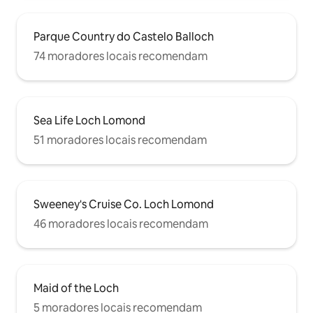
Parque Country do Castelo Balloch
74 moradores locais recomendam
Sea Life Loch Lomond
51 moradores locais recomendam
Sweeney's Cruise Co. Loch Lomond
46 moradores locais recomendam
Maid of the Loch
5 moradores locais recomendam