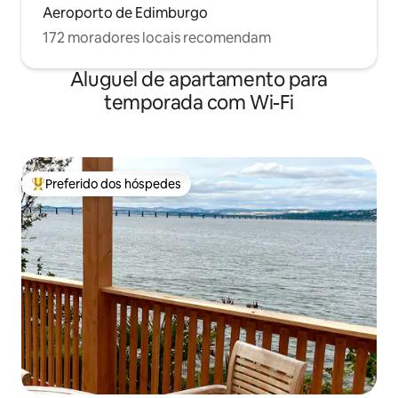
Aeroporto de Edimburgo
172 moradores locais recomendam
Aluguel de apartamento para
temporada com Wi-Fi
Preferido dos hóspedes
Entre os melhores preferidos dos hóspedes