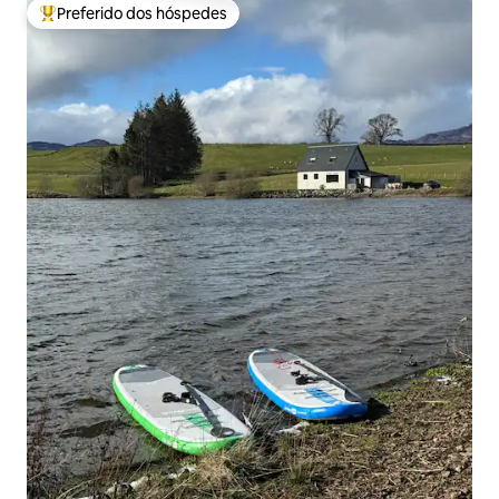
Preferido dos hóspedes
Entre os melhores preferidos dos hóspedes