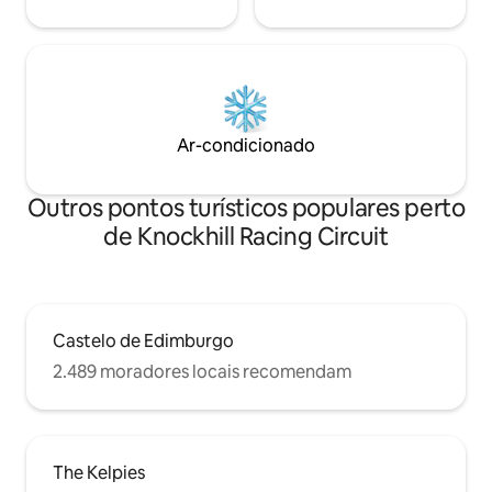
Ar-condicionado
Outros pontos turísticos populares perto
de Knockhill Racing Circuit
Castelo de Edimburgo
2.489 moradores locais recomendam
The Kelpies