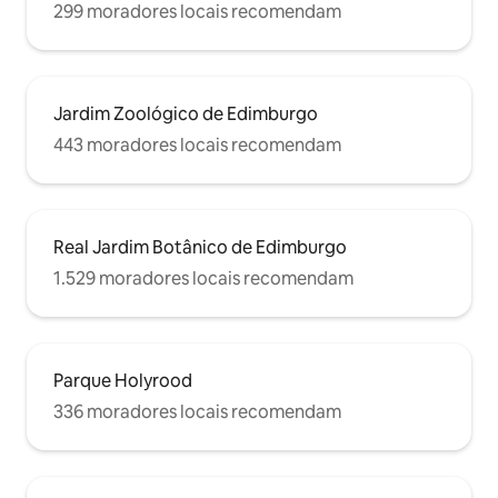
299 moradores locais recomendam
Jardim Zoológico de Edimburgo
443 moradores locais recomendam
Real Jardim Botânico de Edimburgo
1.529 moradores locais recomendam
Parque Holyrood
336 moradores locais recomendam