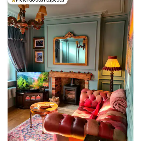
Entre os melhores preferidos dos hóspedes