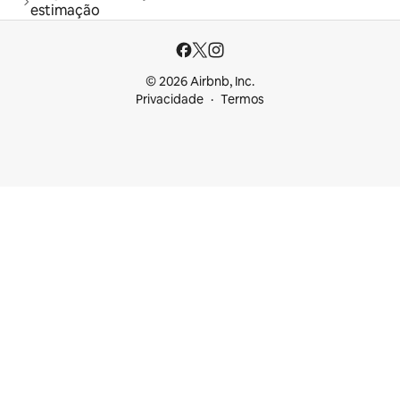
estimação
© 2026 Airbnb, Inc.
Privacidade
Termos