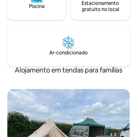
Estacionamento
Piscina
gratuito no local
Ar-condicionado
Alojamento em tendas para famílias