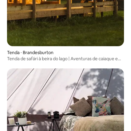
Tenda ⋅ Brandesburton
Tenda de safári à beira do lago | Aventuras de caiaque em
família