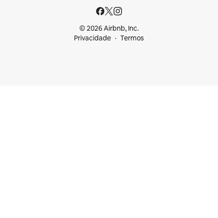
© 2026 Airbnb, Inc.
Privacidade
Termos