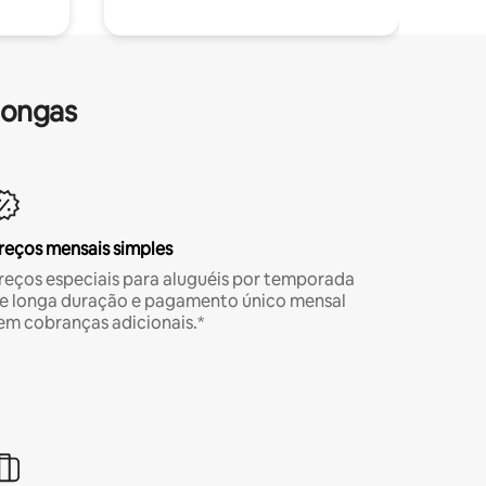
longas
reços mensais simples
reços especiais para aluguéis por temporada
e longa duração e pagamento único mensal
em cobranças adicionais.*