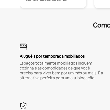
Comod
Aluguéis por temporada mobiliados
Espaços totalmente mobiliados incluem
cozinha e as comodidades de que você
precisa para viver bem por um mês ou mais. É a
alternativa perfeita para uma sublocação.