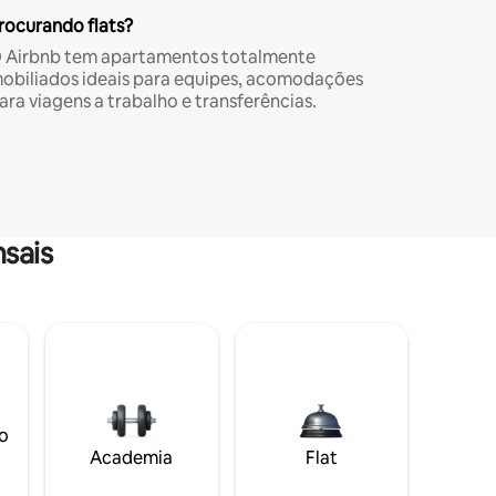
rocurando flats?
 Airbnb tem apartamentos totalmente
obiliados ideais para equipes, acomodações
ara viagens a trabalho e transferências.
sais
o
Academia
Flat