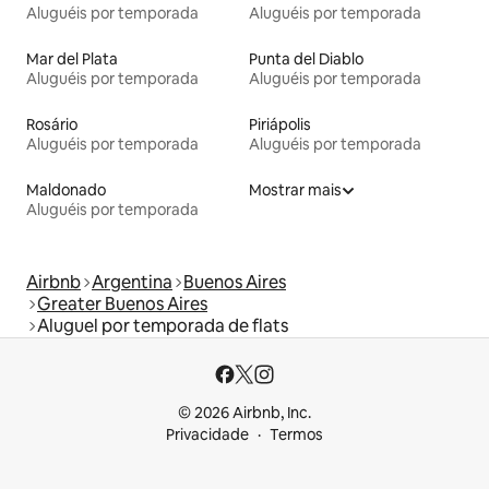
Aluguéis por temporada
Aluguéis por temporada
Mar del Plata
Punta del Diablo
Aluguéis por temporada
Aluguéis por temporada
Rosário
Piriápolis
Aluguéis por temporada
Aluguéis por temporada
Maldonado
Mostrar mais
Aluguéis por temporada
Airbnb
Argentina
Buenos Aires
Greater Buenos Aires
Aluguel por temporada de flats
© 2026 Airbnb, Inc.
Privacidade
Termos