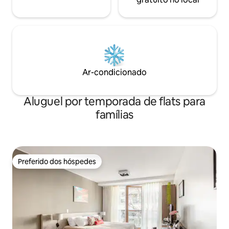
Ar-condicionado
Aluguel por temporada de flats para
famílias
Preferido dos hóspedes
Preferido dos hóspedes