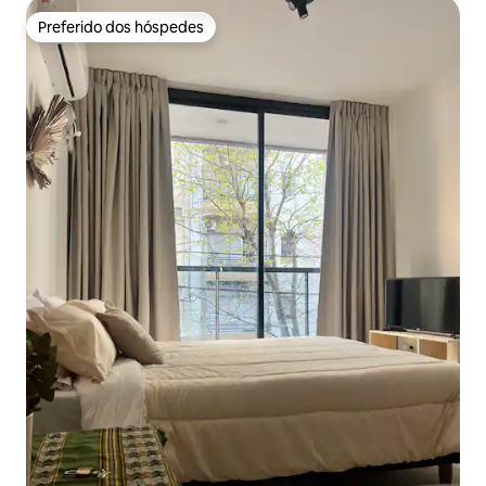
Preferido dos hóspedes
Preferido dos hóspedes