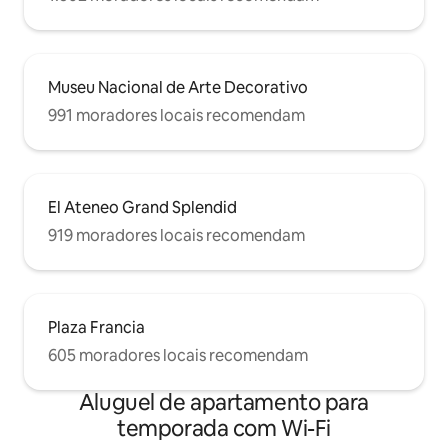
Museu Nacional de Arte Decorativo
991 moradores locais recomendam
El Ateneo Grand Splendid
919 moradores locais recomendam
Plaza Francia
605 moradores locais recomendam
Aluguel de apartamento para
temporada com Wi-Fi