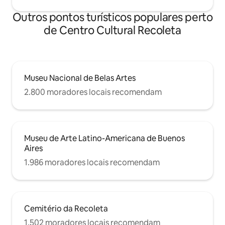
Outros pontos turísticos populares perto
de Centro Cultural Recoleta
Museu Nacional de Belas Artes
2.800 moradores locais recomendam
Museu de Arte Latino-Americana de Buenos
Aires
1.986 moradores locais recomendam
Cemitério da Recoleta
1.502 moradores locais recomendam