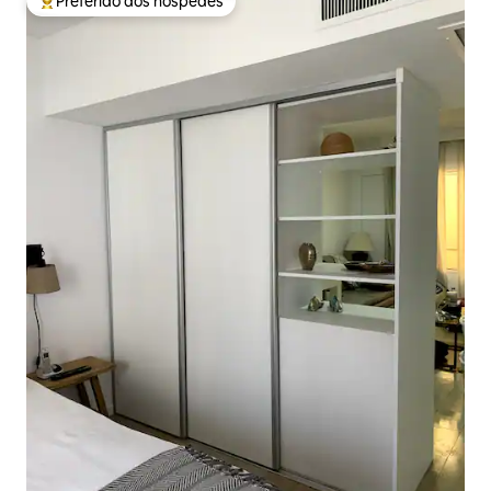
Preferido dos hóspedes
Entre os melhores preferidos dos hóspedes