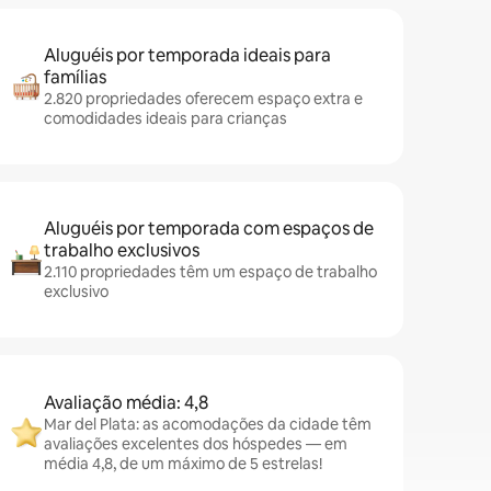
Aluguéis por temporada ideais para
famílias
2.820 propriedades oferecem espaço extra e
comodidades ideais para crianças
Aluguéis por temporada com espaços de
trabalho exclusivos
2.110 propriedades têm um espaço de trabalho
exclusivo
Avaliação média: 4,8
Mar del Plata: as acomodações da cidade têm
avaliações excelentes dos hóspedes — em
média 4,8, de um máximo de 5 estrelas!