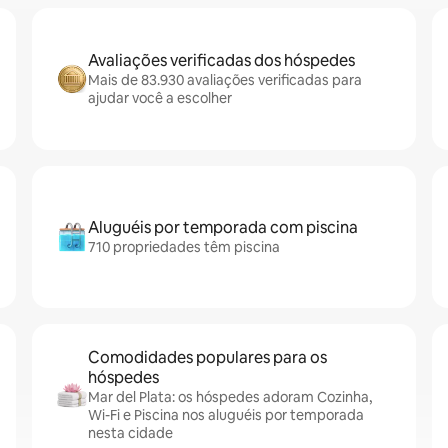
Avaliações verificadas dos hóspedes
Mais de 83.930 avaliações verificadas para
ajudar você a escolher
Aluguéis por temporada com piscina
710 propriedades têm piscina
Comodidades populares para os
hóspedes
Mar del Plata: os hóspedes adoram Cozinha,
Wi-Fi e Piscina nos aluguéis por temporada
nesta cidade