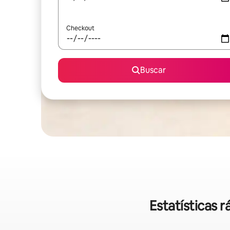
Checkout
Buscar
Estatísticas 