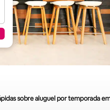
rápidas sobre aluguel por temporada em