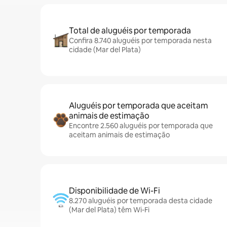
Total de aluguéis por temporada
Confira 8.740 aluguéis por temporada nesta
cidade (Mar del Plata)
Aluguéis por temporada que aceitam
animais de estimação
Encontre 2.560 aluguéis por temporada que
aceitam animais de estimação
Disponibilidade de Wi-Fi
8.270 aluguéis por temporada desta cidade
(Mar del Plata) têm Wi-Fi