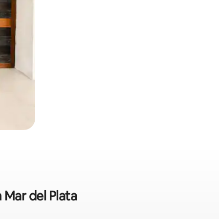
 Mar del Plata