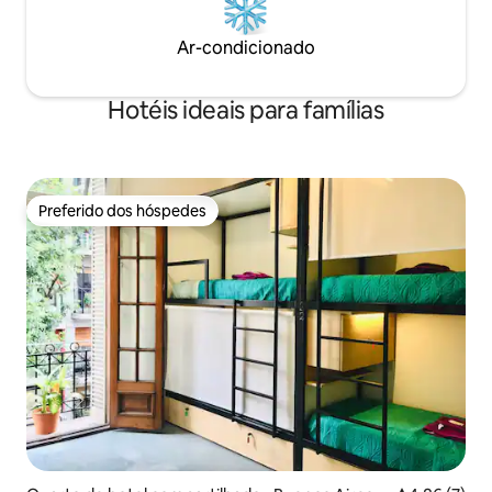
Ar-condicionado
Hotéis ideais para famílias
Preferido dos hóspedes
Preferido dos hóspedes