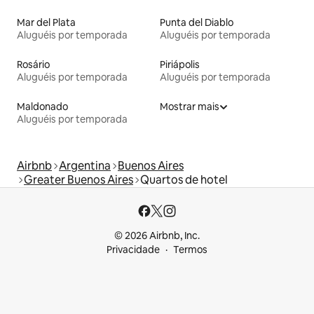
Mar del Plata
Punta del Diablo
Aluguéis por temporada
Aluguéis por temporada
Rosário
Piriápolis
Aluguéis por temporada
Aluguéis por temporada
Maldonado
Mostrar mais
Aluguéis por temporada
Airbnb
Argentina
Buenos Aires
Greater Buenos Aires
Quartos de hotel
© 2026 Airbnb, Inc.
Privacidade
Termos