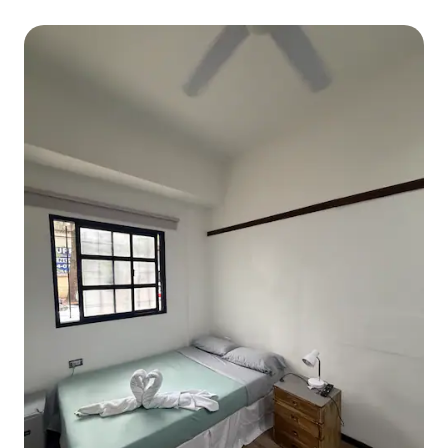
privativo