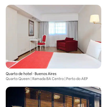
Quarto de hotel ⋅ Buenos Aires
Quarto Queen | Ramada BA Centro | Perto do AEP