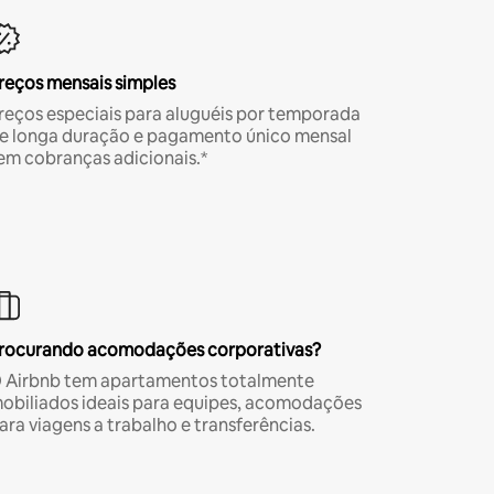
reços mensais simples
reços especiais para aluguéis por temporada
e longa duração e pagamento único mensal
em cobranças adicionais.*
rocurando acomodações corporativas?
 Airbnb tem apartamentos totalmente
obiliados ideais para equipes, acomodações
ara viagens a trabalho e transferências.