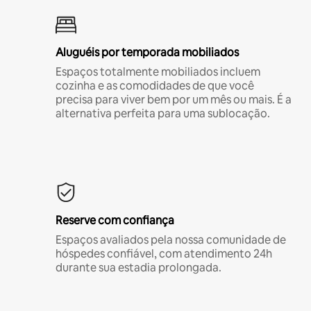
Aluguéis por temporada mobiliados
Espaços totalmente mobiliados incluem
cozinha e as comodidades de que você
precisa para viver bem por um mês ou mais. É a
alternativa perfeita para uma sublocação.
Reserve com confiança
Espaços avaliados pela nossa comunidade de
hóspedes confiável, com atendimento 24h
durante sua estadia prolongada.