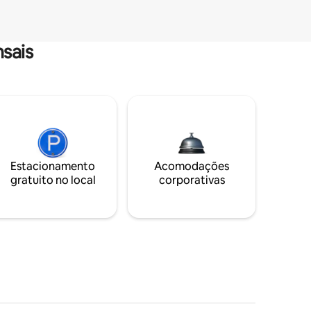
sais
Estacionamento
Acomodações
gratuito no local
corporativas