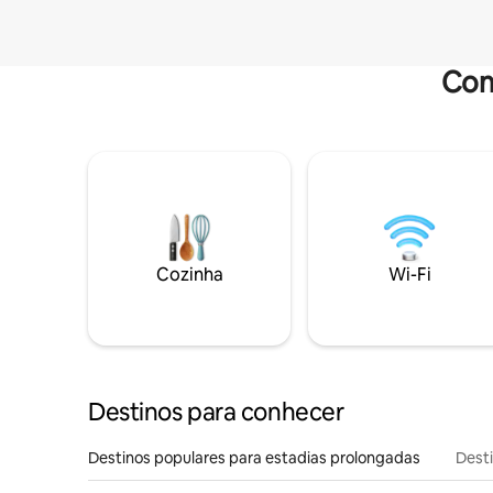
Com
Cozinha
Wi-Fi
Destinos para conhecer
Destinos populares para estadias prolongadas
Dest