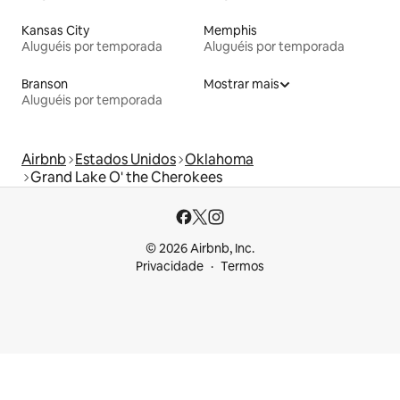
Kansas City
Memphis
Aluguéis por temporada
Aluguéis por temporada
Branson
Mostrar mais
Aluguéis por temporada
Airbnb
Estados Unidos
Oklahoma
Grand Lake O' the Cherokees
© 2026 Airbnb, Inc.
Privacidade
Termos