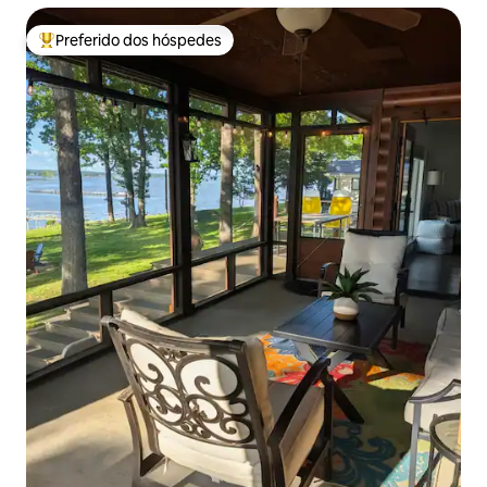
Preferido dos hóspedes
Entre os melhores preferidos dos hóspedes