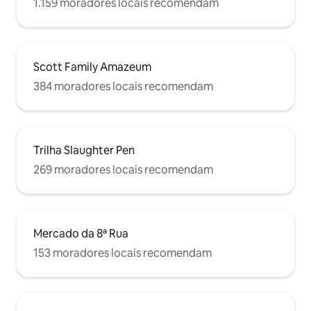
1.159 moradores locais recomendam
Scott Family Amazeum
384 moradores locais recomendam
Trilha Slaughter Pen
269 moradores locais recomendam
Mercado da 8ª Rua
153 moradores locais recomendam