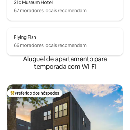
21c Museum Hotel
67 moradores locais recomendam
Flying Fish
66 moradores locais recomendam
Aluguel de apartamento para
temporada com Wi-Fi
Preferido dos hóspedes
Entre os melhores preferidos dos hóspedes