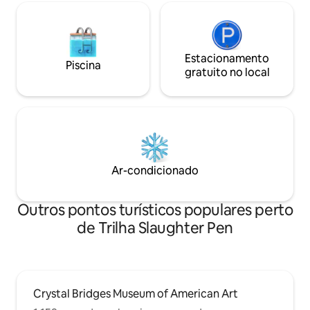
Estacionamento
Piscina
gratuito no local
Ar-condicionado
Outros pontos turísticos populares perto
de Trilha Slaughter Pen
Crystal Bridges Museum of American Art