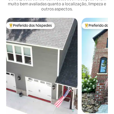
muito bem avaliadas quanto a localização, limpeza e
outros aspectos.
Preferido dos hóspedes
Preferido dos 
Entre os melhores preferidos dos hóspedes
Entre os melhore