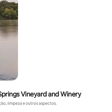
Springs Vineyard and Winery
o, limpeza e outros aspectos.