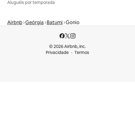
Aluguéis por temporada
Airbnb
Geórgia
Batumi
Gonio
© 2026 Airbnb, Inc.
Privacidade
Termos