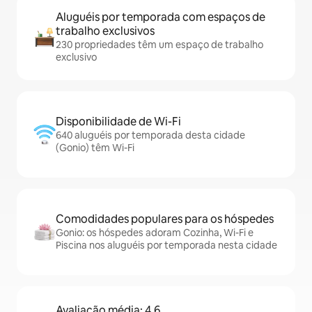
Aluguéis por temporada com espaços de
trabalho exclusivos
230 propriedades têm um espaço de trabalho
exclusivo
Disponibilidade de Wi-Fi
640 aluguéis por temporada desta cidade
(Gonio) têm Wi-Fi
Comodidades populares para os hóspedes
Gonio: os hóspedes adoram Cozinha, Wi-Fi e
Piscina nos aluguéis por temporada nesta cidade
Avaliação média: 4,6