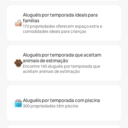
Aluguéis por temporada ideais para
famílias
170 propriedades oferecem espaço extra e
comodidades ideais para crianças
Aluguéis por temporada que aceitam
animais de estimação
Encontre 140 aluguéis por temporada que
aceitam animais de estimação
Aluguéis por temporada com piscina
300 propriedades têm piscina