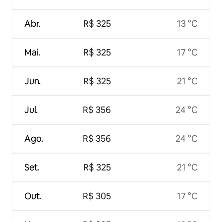
Abr.
R$ 325
13 °C
Mai.
R$ 325
17 °C
Jun.
R$ 325
21 °C
Jul.
R$ 356
24 °C
Ago.
R$ 356
24 °C
Set.
R$ 325
21 °C
Out.
R$ 305
17 °C