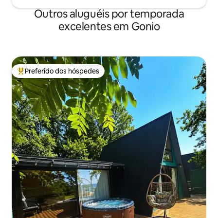
Outros aluguéis por temporada
excelentes em Gonio
Preferido dos hóspedes
Entre os melhores preferidos dos hóspedes