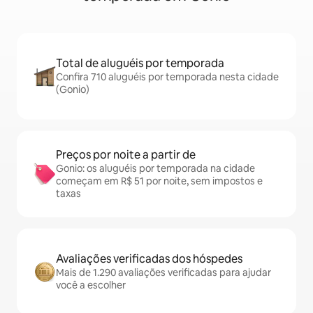
Total de aluguéis por temporada
Confira 710 aluguéis por temporada nesta cidade
(Gonio)
Preços por noite a partir de
Gonio: os aluguéis por temporada na cidade
começam em R$ 51 por noite, sem impostos e
taxas
Avaliações verificadas dos hóspedes
Mais de 1.290 avaliações verificadas para ajudar
você a escolher