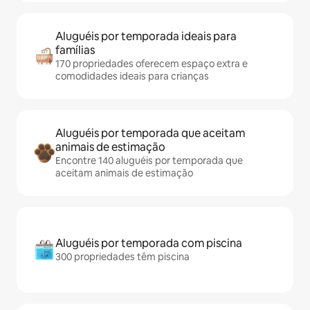
Aluguéis por temporada ideais para
famílias
170 propriedades oferecem espaço extra e
comodidades ideais para crianças
Aluguéis por temporada que aceitam
animais de estimação
Encontre 140 aluguéis por temporada que
aceitam animais de estimação
Aluguéis por temporada com piscina
300 propriedades têm piscina