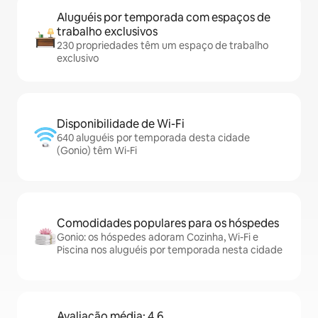
Aluguéis por temporada com espaços de
trabalho exclusivos
230 propriedades têm um espaço de trabalho
exclusivo
Disponibilidade de Wi-Fi
640 aluguéis por temporada desta cidade
(Gonio) têm Wi-Fi
Comodidades populares para os hóspedes
Gonio: os hóspedes adoram Cozinha, Wi-Fi e
Piscina nos aluguéis por temporada nesta cidade
Avaliação média: 4,6