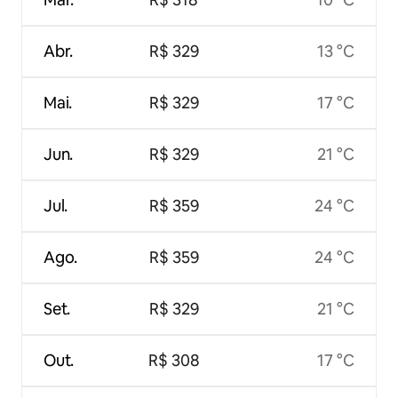
Abr.
R$ 329
13 °C
Mai.
R$ 329
17 °C
Jun.
R$ 329
21 °C
Jul.
R$ 359
24 °C
Ago.
R$ 359
24 °C
Set.
R$ 329
21 °C
Out.
R$ 308
17 °C