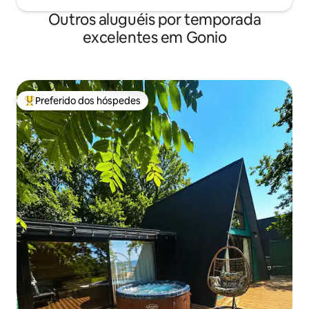
Outros aluguéis por temporada
excelentes em Gonio
Preferido dos hóspedes
Entre os melhores preferidos dos hóspedes