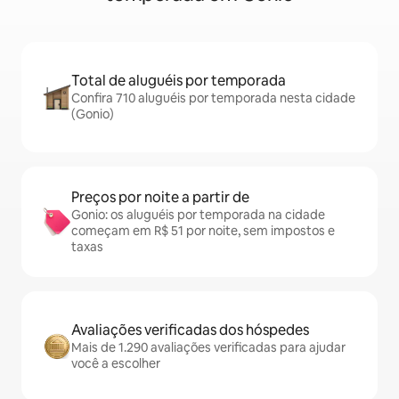
Total de aluguéis por temporada
Confira 710 aluguéis por temporada nesta cidade
(Gonio)
Preços por noite a partir de
Gonio: os aluguéis por temporada na cidade
começam em R$ 51 por noite, sem impostos e
taxas
Avaliações verificadas dos hóspedes
Mais de 1.290 avaliações verificadas para ajudar
você a escolher