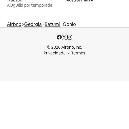
Aluguéis por temporada
Airbnb
Geórgia
Batumi
Gonio
© 2026 Airbnb, Inc.
Privacidade
Termos