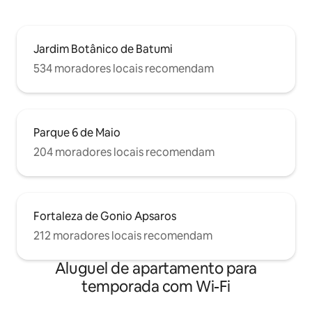
Jardim Botânico de Batumi
534 moradores locais recomendam
Parque 6 de Maio
204 moradores locais recomendam
Fortaleza de Gonio Apsaros
212 moradores locais recomendam
Aluguel de apartamento para
temporada com Wi-Fi