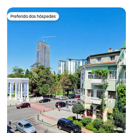
Preferido dos hóspedes
Preferido dos hóspedes