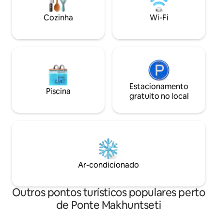
cativantes da cida
Cozinha
Wi-Fi
Estacionamento
Piscina
gratuito no local
Ar-condicionado
Outros pontos turísticos populares perto
de Ponte Makhuntseti