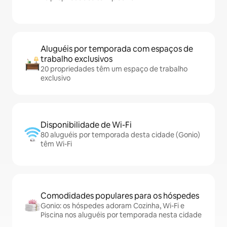
Aluguéis por temporada com espaços de
trabalho exclusivos
20 propriedades têm um espaço de trabalho
exclusivo
Disponibilidade de Wi-Fi
80 aluguéis por temporada desta cidade (Gonio)
têm Wi-Fi
Comodidades populares para os hóspedes
Gonio: os hóspedes adoram Cozinha, Wi-Fi e
Piscina nos aluguéis por temporada nesta cidade