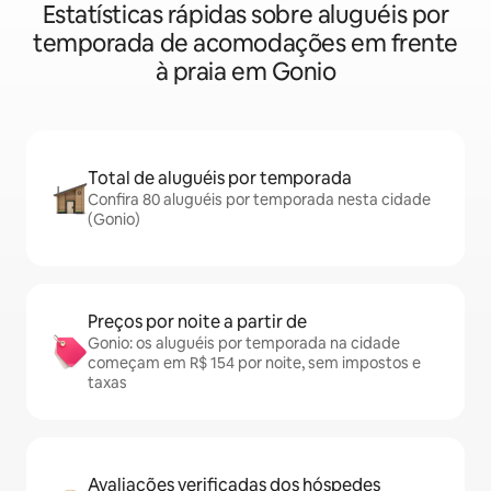
Estatísticas rápidas sobre aluguéis por
temporada de acomodações em frente
à praia em Gonio
Total de aluguéis por temporada
Confira 80 aluguéis por temporada nesta cidade
(Gonio)
Preços por noite a partir de
Gonio: os aluguéis por temporada na cidade
começam em R$ 154 por noite, sem impostos e
taxas
Avaliações verificadas dos hóspedes