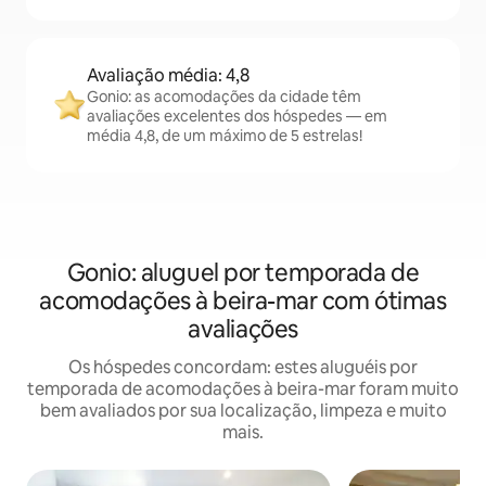
Avaliação média: 4,8
Gonio: as acomodações da cidade têm
avaliações excelentes dos hóspedes — em
média 4,8, de um máximo de 5 estrelas!
Gonio: aluguel por temporada de
acomodações à beira-mar com ótimas
avaliações
Os hóspedes concordam: estes aluguéis por
temporada de acomodações à beira-mar foram muito
bem avaliados por sua localização, limpeza e muito
mais.