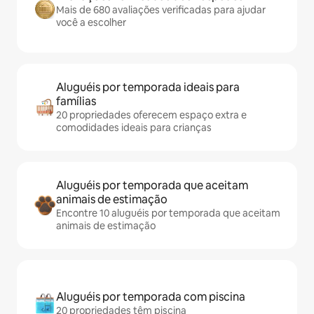
Mais de 680 avaliações verificadas para ajudar
você a escolher
Aluguéis por temporada ideais para
famílias
20 propriedades oferecem espaço extra e
comodidades ideais para crianças
Aluguéis por temporada que aceitam
animais de estimação
Encontre 10 aluguéis por temporada que aceitam
animais de estimação
Aluguéis por temporada com piscina
20 propriedades têm piscina