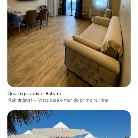
Quarto privativo ⋅ Batumi
Makhinjauri — Vista para o mar de primeira linha