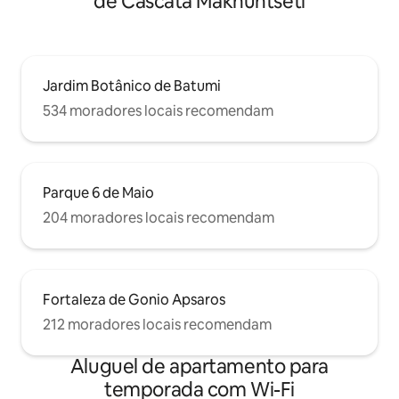
de Cascata Makhuntseti
Jardim Botânico de Batumi
534 moradores locais recomendam
Parque 6 de Maio
204 moradores locais recomendam
Fortaleza de Gonio Apsaros
212 moradores locais recomendam
Aluguel de apartamento para
temporada com Wi-Fi