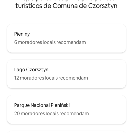
turísticos de Comuna de Czorsztyn
Pieniny
6 moradores locais recomendam
Lago Czorsztyn
12 moradores locais recomendam
Parque Nacional Pieniński
20 moradores locais recomendam