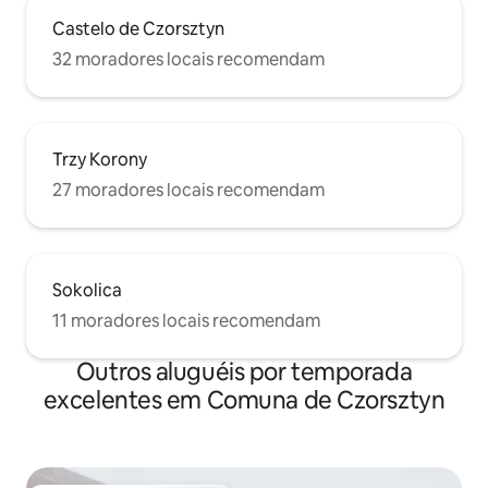
Castelo de Czorsztyn
32 moradores locais recomendam
Trzy Korony
27 moradores locais recomendam
Sokolica
11 moradores locais recomendam
Outros aluguéis por temporada
excelentes em Comuna de Czorsztyn