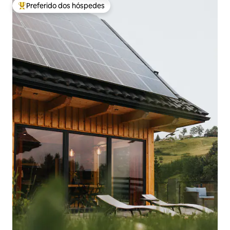
Preferido dos hóspedes
Entre os melhores preferidos dos hóspedes