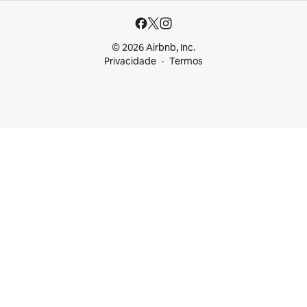
© 2026 Airbnb, Inc.
Privacidade
Termos