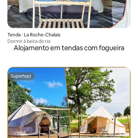
Tenda ⋅ La Roche-Chalais
Dormir à beira do rio
Alojamento em tendas com fogueira
Superhost
Superhost