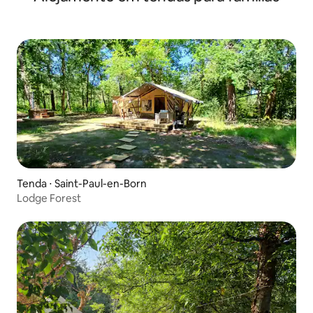
Tenda ⋅ Saint-Paul-en-Born
Lodge Forest