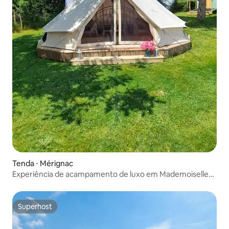
Tenda ⋅ Mérignac
Experiência de acampamento de luxo em Mademoiselle
Lavender
Superhost
Superhost