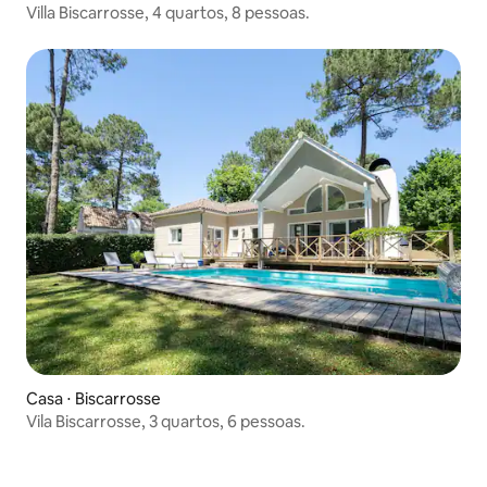
Villa Biscarrosse, 4 quartos, 8 pessoas.
Casa ⋅ Biscarrosse
Vila Biscarrosse, 3 quartos, 6 pessoas.