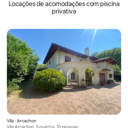
Locações de acomodações com piscina
privativa
Vila ⋅ Arcachon
Vila Arcachon, 5 quartos, 10 pessoas.