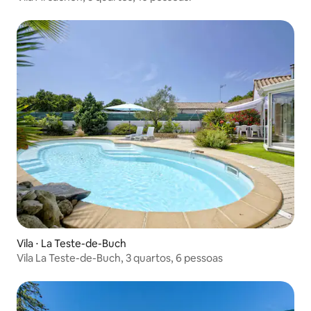
Vila ⋅ La Teste-de-Buch
Vila La Teste-de-Buch, 3 quartos, 6 pessoas