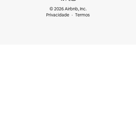
© 2026 Airbnb, Inc.
Privacidade
Termos