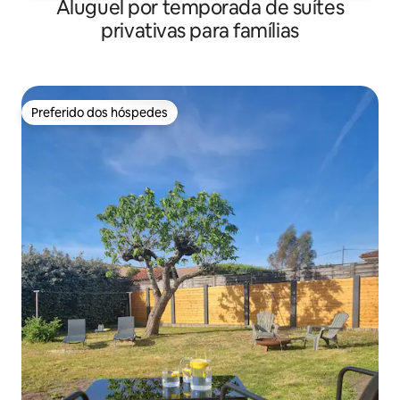
Aluguel por temporada de suítes
privativas para famílias
Preferido dos hóspedes
Preferido dos hóspedes