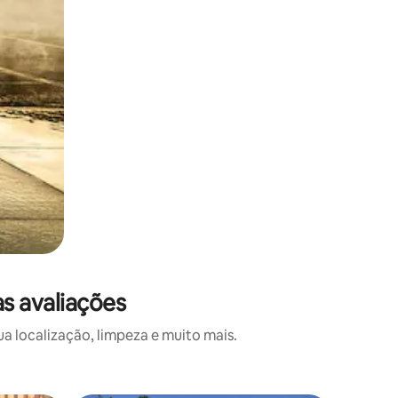
s avaliações
a localização, limpeza e muito mais.