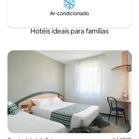
Ar-condicionado
Hotéis ideais para famílias