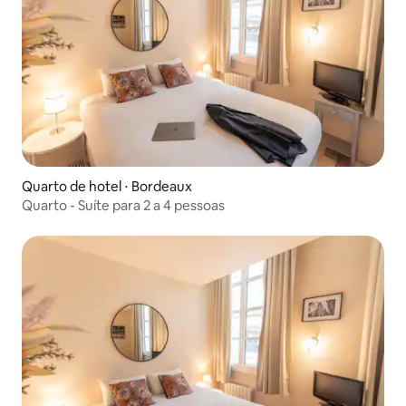
Quarto de hotel ⋅ Bordeaux
Quarto - Suíte para 2 a 4 pessoas