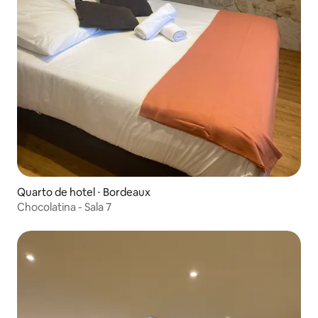
Quarto de hotel ⋅ Bordeaux
Chocolatina - Sala 7