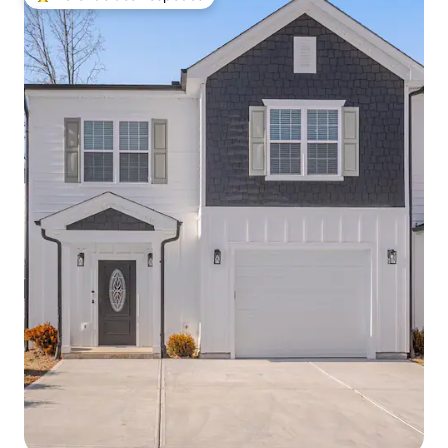
Entre os melhores preferidos dos hóspedes