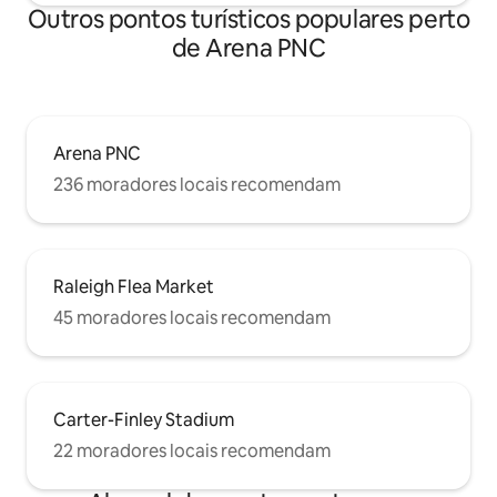
Outros pontos turísticos populares perto
de Arena PNC
Arena PNC
236 moradores locais recomendam
Raleigh Flea Market
45 moradores locais recomendam
Carter-Finley Stadium
22 moradores locais recomendam